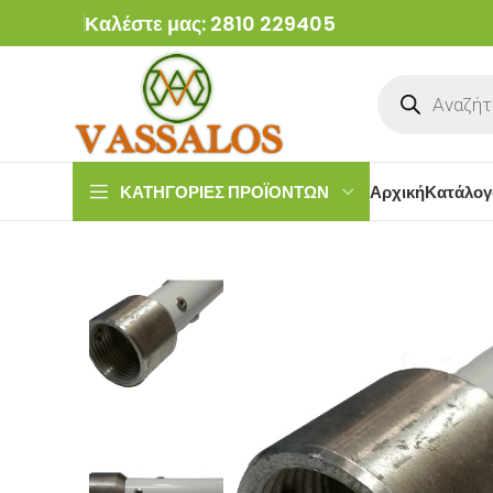
Καλέστε μας: 2810 229405
ΚΑΤΗΓΟΡΙΕΣ ΠΡΟΪΟΝΤΩΝ
Αρχική
Κατάλογ