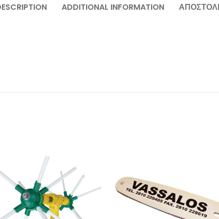
DESCRIPTION
ADDITIONAL INFORMATION
ΑΠΟΣΤΟΛ