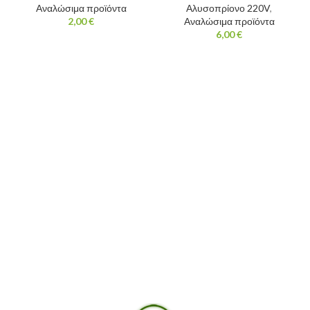
Αναλώσιμα προϊόντα
Αλυσοπρίονο 220V
,
2,00
€
Αναλώσιμα προϊόντα
6,00
€