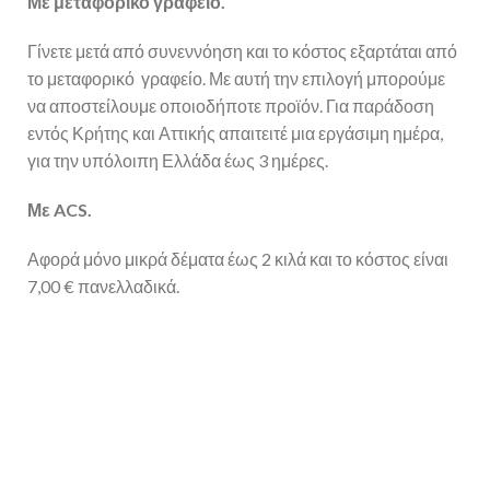
Με μεταφορικό γραφείο.
Γίνετε μετά από συνεννόηση και το κόστος εξαρτάται από
το μεταφορικό γραφείο. Με αυτή την επιλογή μπορούμε
να αποστείλουμε οποιοδήποτε προϊόν. Για παράδοση
εντός Κρήτης και Αττικής απαιτειτέ μια εργάσιμη ημέρα,
για την υπόλοιπη Ελλάδα έως 3 ημέρες.
Με ACS.
Αφορά μόνο μικρά δέματα έως 2 κιλά και το κόστος είναι
7,00 € πανελλαδικά.