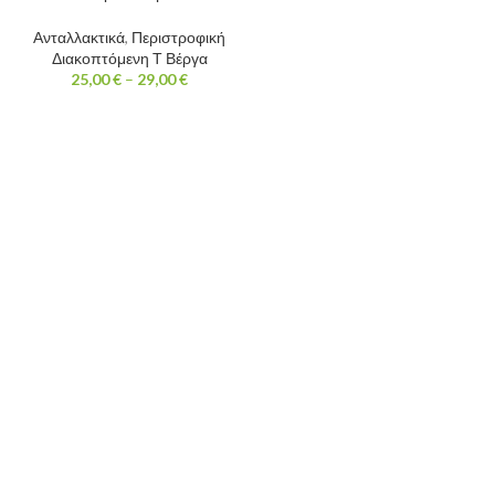
Ανταλλακτικά
,
Περιστροφική
Διακοπτόμενη Τ Βέργα
25,00
€
–
29,00
€