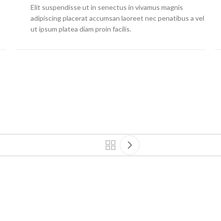
Elit suspendisse ut in senectus in vivamus magnis
adipiscing placerat accumsan laoreet nec penatibus a vel
ut ipsum platea diam proin facilis.