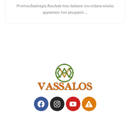
Η σπουδαιότερη δουλειά που έκλεινε τον ετήσιο κύκλο
εργασιών του γεωργού ...