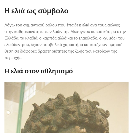
Η ελιά ως σύμβολο
Λόγω του σημαντικού ρόλου που έπαιξε η ελιά ανά τους αιώνες
στην καθημερινότητα των λαών της Μεσογείου και ειδικότερα στην
Ελλάδα, τα κλαδιά, ο καρπός αλλά και το ελαιόλαδο, ο «χυμός» του
ελαιόδεντρου, έχουν συμβολικό χαρακτήρα και κατέχουν τιμητική
θέση σε διάφορες δραστηριότητες της ζωής των κατοίκων της
περιοχής.
Η ελιά στον αθλητισμό