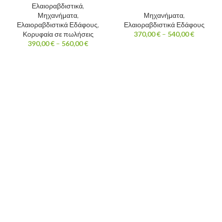
Ελαιοραβδιστικά
,
Μηχανήματα
,
Μηχανήματα
,
Ελαιοραβδιστικά Εδάφους
,
Ελαιοραβδιστικά Εδάφους
Κορυφαία σε πωλήσεις
370,00
€
–
540,00
€
390,00
€
–
560,00
€