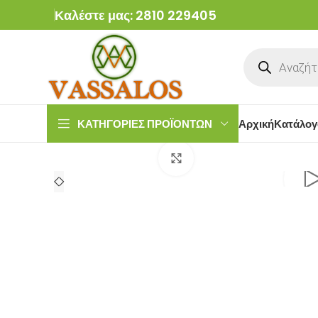
Καλέστε μας: 2810 229405
ΚΑΤΗΓΟΡΙΕΣ ΠΡΟΪΟΝΤΩΝ
Αρχική
Κατάλογ
Click to enlarge