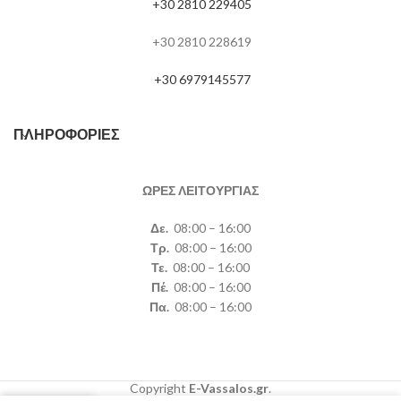
+30 2810 229405
+30 2810 228619
+30 6979145577
ΠΛΗΡΟΦΟΡΊΕΣ
ΩΡΕΣ ΛΕΙΤΟΥΡΓΙΑΣ
Δε.
08:00 – 16:00
Τρ.
08:00 – 16:00
Τε.
08:00 – 16:00
Πέ.
08:00 – 16:00
Πα.
08:00 – 16:00
Copyright
E-Vassalos.gr
.