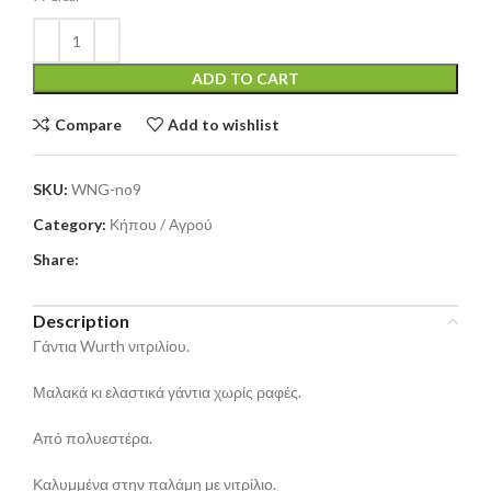
ADD TO CART
Compare
Add to wishlist
SKU:
WNG-no9
Category:
Κήπου / Αγρού
Share:
Description
Γάντια Wurth νιτριλίου.
Μαλακά κι ελαστικά γάντια χωρίς ραφές.
Από πολυεστέρα.
Καλυμμένα στην παλάμη με νιτρίλιο.