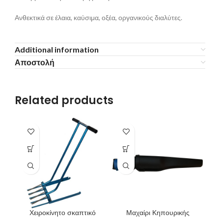
Ανθεκτικά σε έλαια, καύσιμα, οξέα, οργανικούς διαλύτες.
Additional information
Αποστολή
Related products
Χειροκίνητο σκαπτικό
Μαχαίρι Κηπουρικής