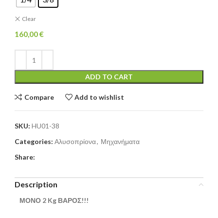
Clear
160,00
€
ADD TO CART
Compare
Add to wishlist
SKU:
HU01-38
Categories:
Αλυσοπρίονα
,
Μηχανήματα
Share:
Description
ΜΟΝΟ 2 Kg ΒΑΡΟΣ!!!