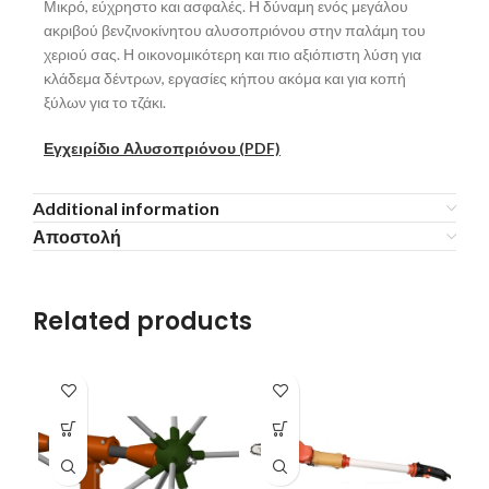
Μικρό, εύχρηστο και ασφαλές. Η δύναμη ενός μεγάλου
ακριβού βενζινοκίνητου αλυσοπριόνου στην παλάμη του
χεριού σας. Η οικονομικότερη και πιο αξιόπιστη λύση για
κλάδεμα δέντρων, εργασίες κήπου ακόμα και για κοπή
ξύλων για το τζάκι.
Εγχειρίδιο Αλυσοπριόνου (PDF)
Additional information
Αποστολή
Related products