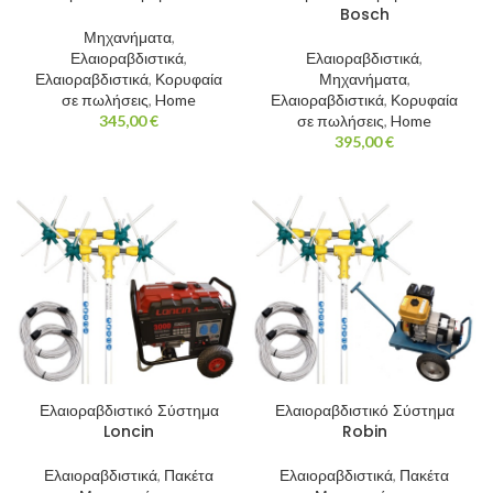
Bosch
Μηχανήματα
,
Ελαιοραβδιστικά
,
Ελαιοραβδιστικά
,
Ελαιοραβδιστικά
,
Κορυφαία
Μηχανήματα
,
σε πωλήσεις
,
Home
Ελαιοραβδιστικά
,
Κορυφαία
345,00
€
σε πωλήσεις
,
Home
395,00
€
Ελαιοραβδιστικό Σύστημα
Ελαιοραβδιστικό Σύστημα
Loncin
Robin
Ελαιοραβδιστικά
,
Πακέτα
Ελαιοραβδιστικά
,
Πακέτα