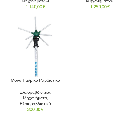
Μηχανημάτων
Μηχανημάτων
1.140,00
€
1.250,00
€
Μονό Παλμικό Ραβδιστικό
Ελαιοραβδιστικά
,
Μηχανήματα
,
Ελαιοραβδιστικά
300,00
€