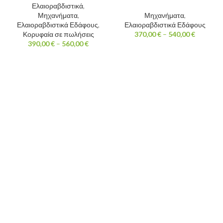
Ελαιοραβδιστικά
,
Μηχανήματα
,
Μηχανήματα
,
Ελαιοραβδιστικά Εδάφους
,
Ελαιοραβδιστικά Εδάφους
Κορυφαία σε πωλήσεις
370,00
€
–
540,00
€
390,00
€
–
560,00
€