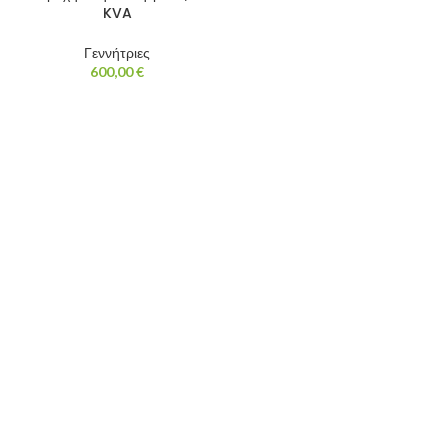
KVA
Γεννήτριες
600,00
€